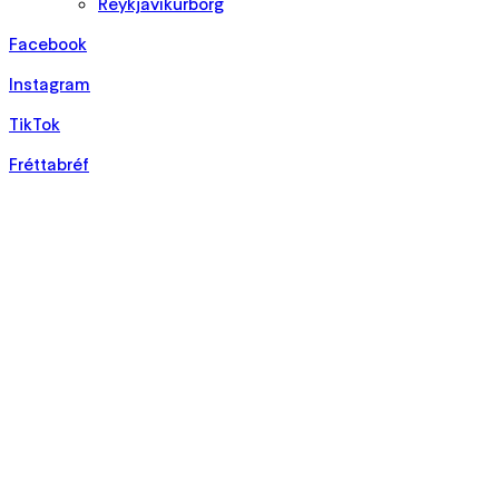
Reykjavíkurborg
Facebook
Instagram
TikTok
Fréttabréf