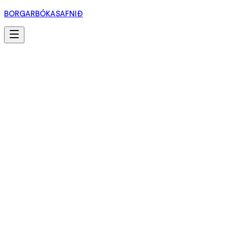
BORGARBÓKASAFNIÐ