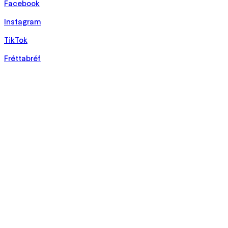
Facebook
Instagram
TikTok
Fréttabréf