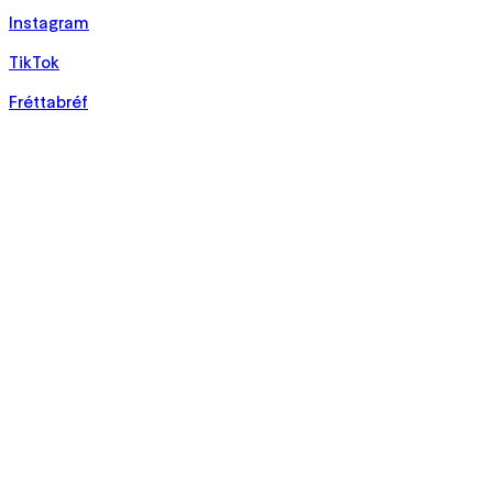
Instagram
TikTok
Fréttabréf