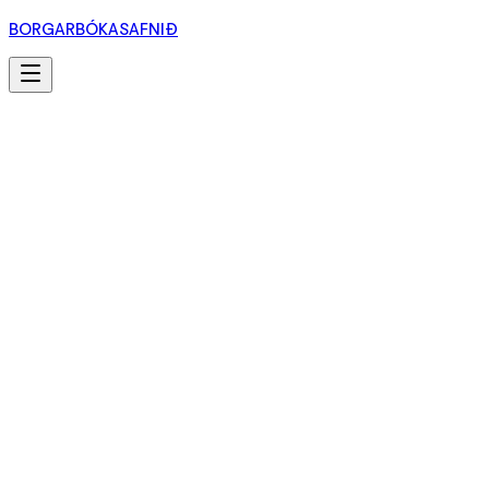
BORGARBÓKASAFNIÐ